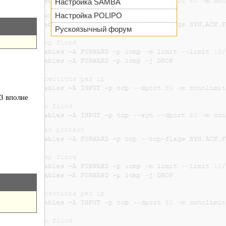
Настройка SAMBA
Настройка POLIPO
Рускоязычный форум
3 вполне