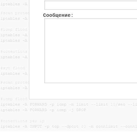
Сообщение: