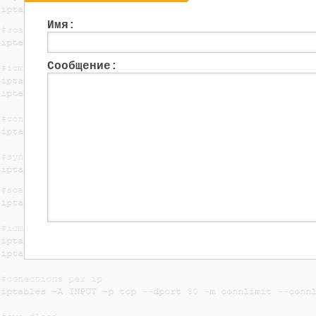
Имя:
Сообщение: