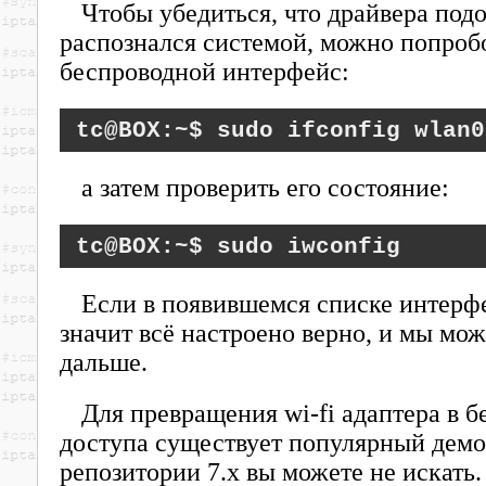
Чтобы убедиться, что драйвера подо
распознался системой, можно попроб
беспроводной интерфейс:
sudo ifconfig wlan0
а затем проверить его состояние:
sudo iwconfig
Если в появившемся списке интерф
значит всё настроено верно, и мы мо
дальше.
Для превращения wi-fi адаптера в 
доступа существует популярный дем
репозитории 7.x вы можете не искать.