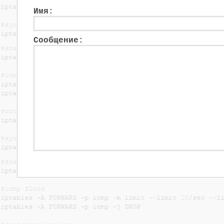
Имя:
Сообщение: